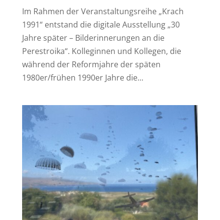
Im Rahmen der Veranstaltungsreihe „Krach
1991“ entstand die digitale Ausstellung „30
Jahre später – Bilderinnerungen an die
Perestroika“. Kolleginnen und Kollegen, die
während der Reformjahre der späten
1980er/frühen 1990er Jahre die...