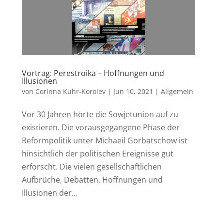
Vortrag: Perestroika – Hoffnungen und
Illusionen
von
Corinna Kuhr-Korolev
|
Jun 10, 2021
|
Allgemein
Vor 30 Jahren hörte die Sowjetunion auf zu
existieren. Die vorausgegangene Phase der
Reformpolitik unter Michaeil Gorbatschow ist
hinsichtlich der politischen Ereignisse gut
erforscht. Die vielen gesellschaftlichen
Aufbrüche, Debatten, Hoffnungen und
Illusionen der...