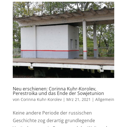
Neu erschienen: Corinna Kuhr-Korolev,
Perestroika und das Ende der Sowjetunion
von
Corinna Kuhr-Korolev
|
Mrz 21, 2021
|
Allgemein
Keine andere Periode der russischen
Geschichte zog derartig grundlegende