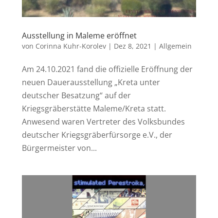
Ausstellung in Maleme eröffnet
von
Corinna Kuhr-Korolev
|
Dez 8, 2021
|
Allgemein
Am 24.10.2021 fand die offizielle Eröffnung der
neuen Dauerausstellung „Kreta unter
deutscher Besatzung“ auf der
Kriegsgräberstätte Maleme/Kreta statt.
Anwesend waren Vertreter des Volksbundes
deutscher Kriegsgräberfürsorge e.V., der
Bürgermeister von...