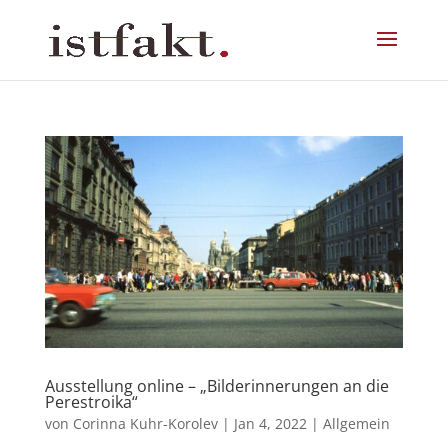
Ausstellung online – „Bilderinnerungen an die
Perestroika“
von
Corinna Kuhr-Korolev
|
Jan 4, 2022
|
Allgemein