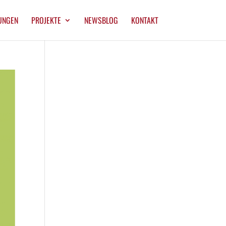
UNGEN
PROJEKTE
NEWSBLOG
KONTAKT