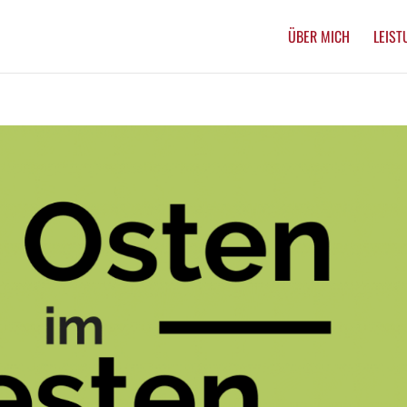
ÜBER MICH
LEIST