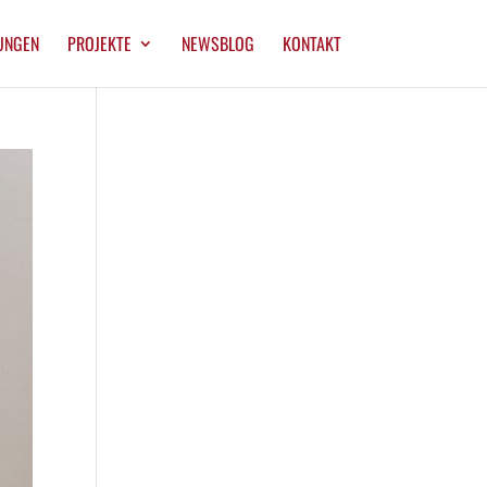
UNGEN
PROJEKTE
NEWSBLOG
KONTAKT