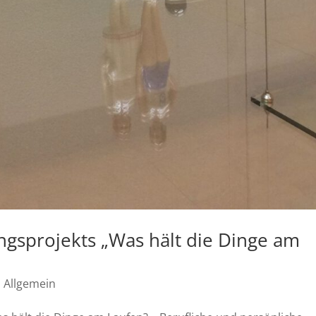
ngsprojekts „Was hält die Dinge am
|
Allgemein