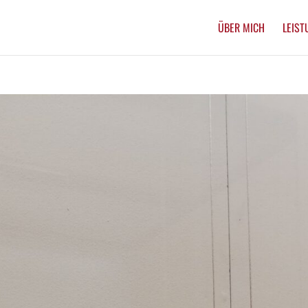
ÜBER MICH
LEIST